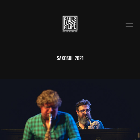
Saxosul 2021