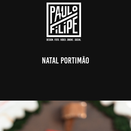
Natal Portimão