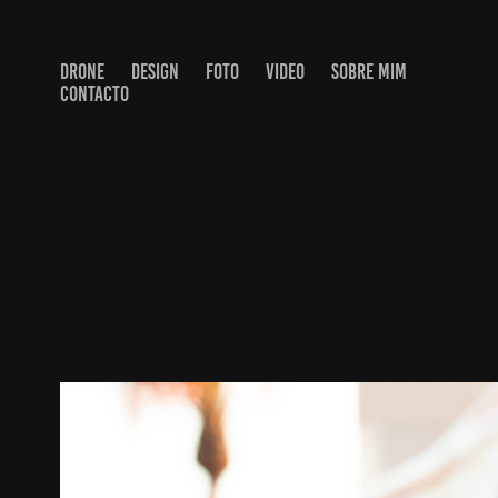
DRONE
DESIGN
FOTO
VIDEO
SOBRE MIM
CONTACTO