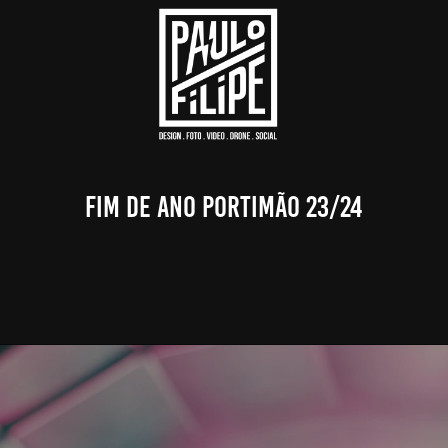
Fim de Ano Portimão 23/24