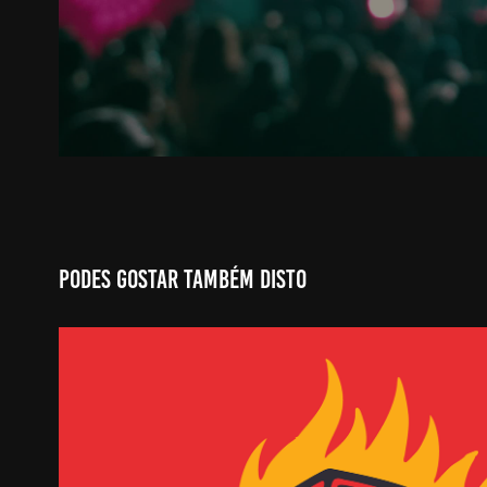
Podes gostar também disto