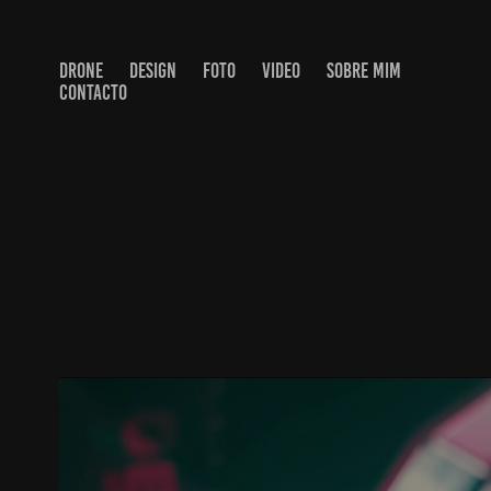
DRONE
DESIGN
FOTO
VIDEO
SOBRE MIM
CONTACTO