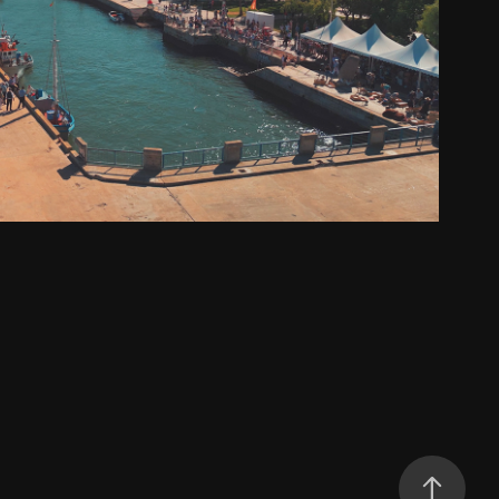
Descarga Sardinha 2023
2023