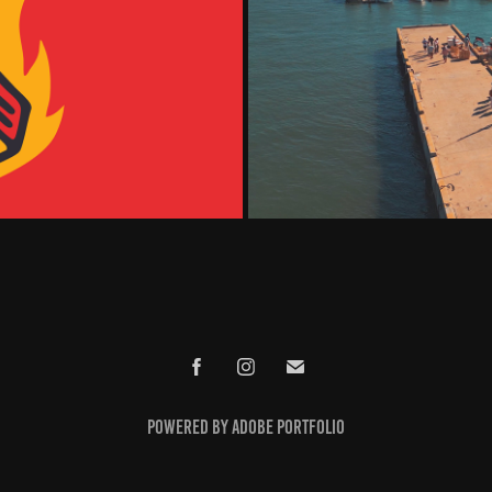
Powered by
Adobe Portfolio